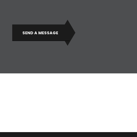
SEND A MESSAGE