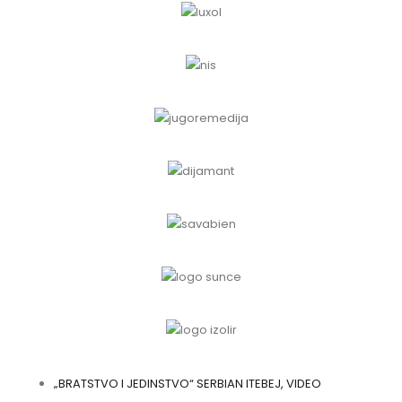
„BRATSTVO I JEDINSTVO“ SERBIAN ITEBEJ, VIDEO