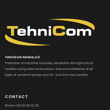
TehniCom Serbia, LLC
Production of industrial, business, residential and agricultural
facilities using steel constructions. Sale and installation of all
types of sandwich panels and 1st- and 2nd-class profiles.
CONTACT
Phone +381 63 68 22 33