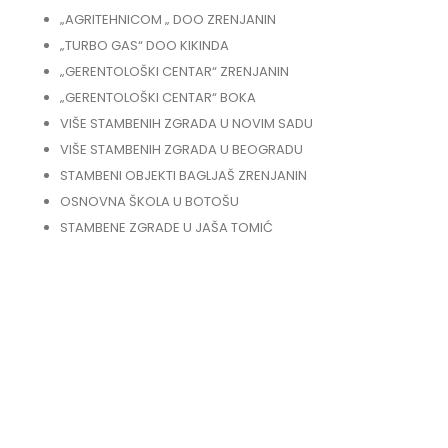
„AGRITEHNICOM „ DOO ZRENJANIN
„TURBO GAS“ DOO KIKINDA
„GERENTOLOŠKI CENTAR“ ZRENJANIN
„GERENTOLOŠKI CENTAR“ BOKA
VIŠE STAMBENIH ZGRADA U NOVIM SADU
VIŠE STAMBENIH ZGRADA U BEOGRADU
STAMBENI OBJEKTI BAGLJAŠ ZRENJANIN
OSNOVNA ŠKOLA U BOTOŠU
STAMBENE ZGRADE U JAŠA TOMIĆ