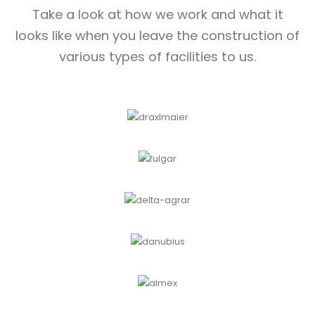
Take a look at how we work and what it
looks like when you leave the construction of
various types of facilities to us.