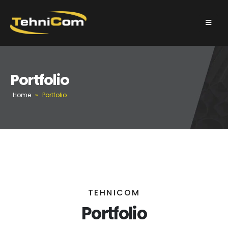
Portfolio
Home
»
Portfolio
TEHNICOM
Portfolio