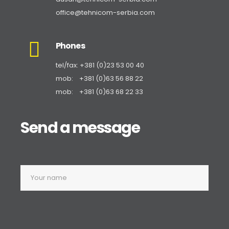
office@tehnicom-serbia.com
Phones
tel/fax: +381 (0)23 53 00 40
mob: +381 (0)63 56 88 22
mob: +381 (0)63 68 22 33
Send a message