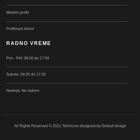
Metalni profili
Profilisani limovi
RADNO VREME
Pon - Pet: 08:00 do 17:00
Subota: 09:30 do 17:00
Nedelja: Ne radimo
All Rights Reserved © 2021 Tehnicom designed by
Default design