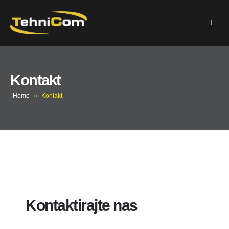
Kontakt
Home
»
Kontakt
Kontaktirajte nas