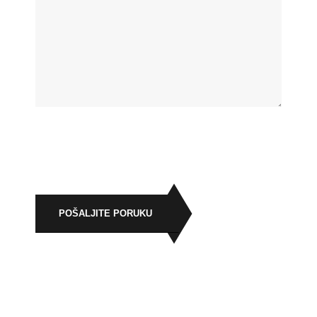
POŠALJITE PORUKU