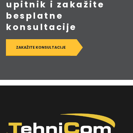
upitnik i zakažite
besplatne
konsultacije
ZAKAŽITE KONSULTACIJE